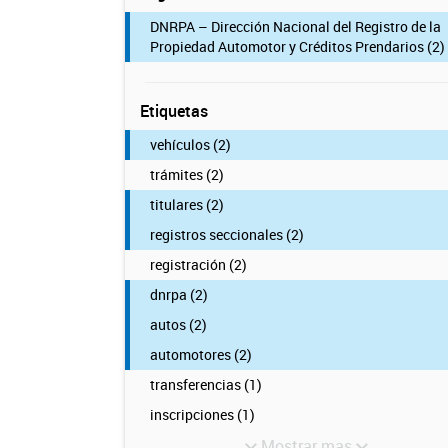
DNRPA – Dirección Nacional del Registro de la
Propiedad Automotor y Créditos Prendarios (2)
Etiquetas
vehículos (2)
trámites (2)
titulares (2)
registros seccionales (2)
registración (2)
dnrpa (2)
autos (2)
automotores (2)
transferencias (1)
inscripciones (1)
Mostrar mas