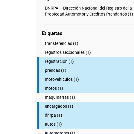
DNRPA – Dirección Nacional del Registro de la
Propiedad Automotor y Créditos Prendarios (1)
Etiquetas
transferencias (1)
registros seccionales (1)
registración (1)
prendas (1)
motovehículos (1)
motos (1)
maquinarias (1)
encargados (1)
dnrpa (1)
autos (1)
automotores (1)