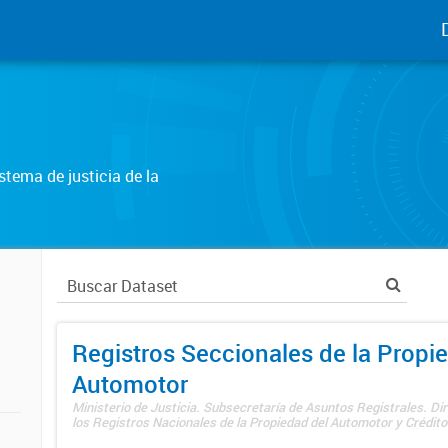
tema de justicia de la
Registros Seccionales de la Propi
Automotor
Ministerio de Justicia. Subsecretaría de Asuntos Registrales. Di
los Registros Nacionales de la Propiedad del Automotor y Créditos