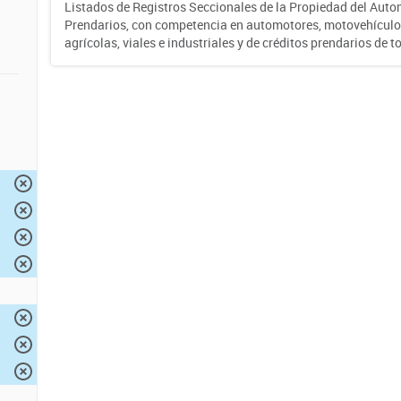
Listados de Registros Seccionales de la Propiedad del Auto
Prendarios, con competencia en automotores, motovehículo
agrícolas, viales e industriales y de créditos prendarios de to