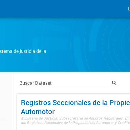
tema de justicia de la
Registros Seccionales de la Propi
Automotor
Ministerio de Justicia. Subsecretaría de Asuntos Registrales. Di
los Registros Nacionales de la Propiedad del Automotor y Créditos