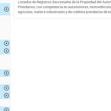
Listados de Registros Seccionales de la Propiedad del Auto
Prendarios, con competencia en automotores, motovehículo
agrícolas, viales e industriales y de créditos prendarios de to