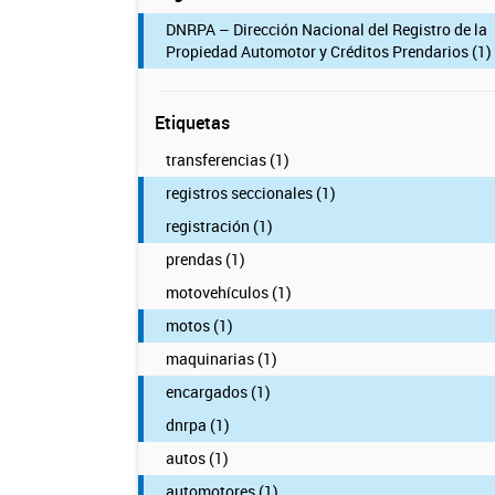
DNRPA – Dirección Nacional del Registro de la
Propiedad Automotor y Créditos Prendarios (1)
Etiquetas
transferencias (1)
registros seccionales (1)
registración (1)
prendas (1)
motovehículos (1)
motos (1)
maquinarias (1)
encargados (1)
dnrpa (1)
autos (1)
automotores (1)