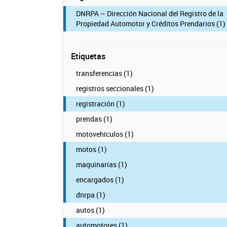
DNRPA – Dirección Nacional del Registro de la
Propiedad Automotor y Créditos Prendarios (1)
Etiquetas
transferencias (1)
registros seccionales (1)
registración (1)
prendas (1)
motovehículos (1)
motos (1)
maquinarias (1)
encargados (1)
dnrpa (1)
autos (1)
automotores (1)