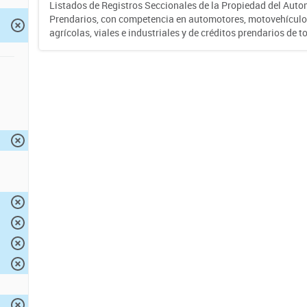
Listados de Registros Seccionales de la Propiedad del Auto
Prendarios, con competencia en automotores, motovehículo
agrícolas, viales e industriales y de créditos prendarios de to