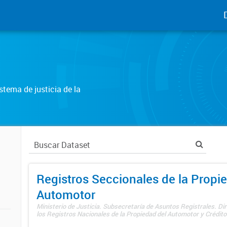
tema de justicia de la
Registros Seccionales de la Propi
Automotor
Ministerio de Justicia. Subsecretaría de Asuntos Registrales. Di
los Registros Nacionales de la Propiedad del Automotor y Créditos