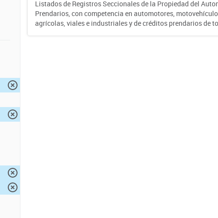
Listados de Registros Seccionales de la Propiedad del Auto
Prendarios, con competencia en automotores, motovehículo
agrícolas, viales e industriales y de créditos prendarios de to