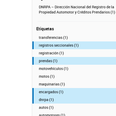
DNRPA – Dirección Nacional del Registro de la
Propiedad Automotor y Créditos Prendarios (1)
Etiquetas
transferencias (1)
registros seccionales (1)
registración (1)
prendas (1)
motovehículos (1)
motos (1)
maquinarias (1)
encargados (1)
dnrpa (1)
autos (1)
automotores (1)