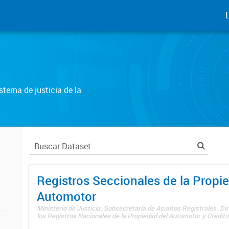
tema de justicia de la
Registros Seccionales de la Propi
Automotor
Ministerio de Justicia. Subsecretaría de Asuntos Registrales. Di
los Registros Nacionales de la Propiedad del Automotor y Créditos