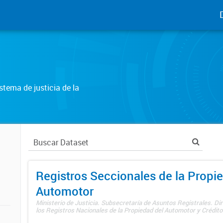
tema de justicia de la
Registros Seccionales de la Propi
Automotor
Ministerio de Justicia. Subsecretaría de Asuntos Registrales. Di
los Registros Nacionales de la Propiedad del Automotor y Créditos