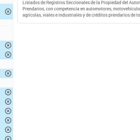
Listados de Registros Seccionales de la Propiedad del Auto
Prendarios, con competencia en automotores, motovehículo
agrícolas, viales e industriales y de créditos prendarios de to