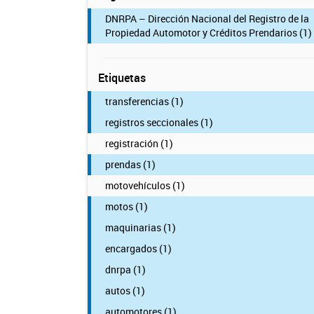
DNRPA – Dirección Nacional del Registro de la
Propiedad Automotor y Créditos Prendarios (1)
Etiquetas
transferencias (1)
registros seccionales (1)
registración (1)
prendas (1)
motovehículos (1)
motos (1)
maquinarias (1)
encargados (1)
dnrpa (1)
autos (1)
automotores (1)