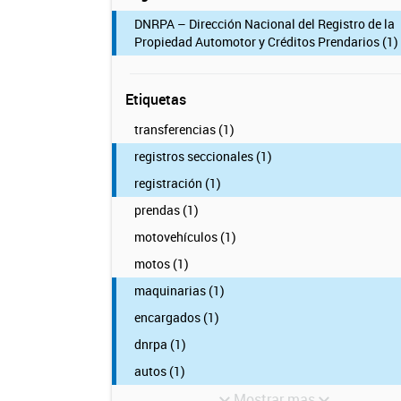
DNRPA – Dirección Nacional del Registro de la
Propiedad Automotor y Créditos Prendarios (1)
Etiquetas
transferencias (1)
registros seccionales (1)
registración (1)
prendas (1)
motovehículos (1)
motos (1)
maquinarias (1)
encargados (1)
dnrpa (1)
autos (1)
Mostrar mas