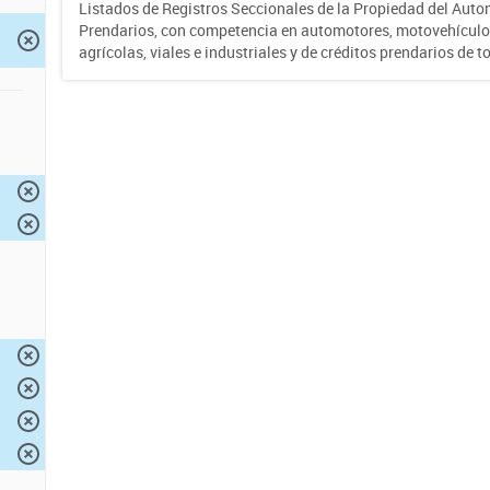
Listados de Registros Seccionales de la Propiedad del Auto
Prendarios, con competencia en automotores, motovehículo
agrícolas, viales e industriales y de créditos prendarios de to