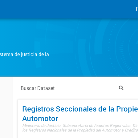
tema de justicia de la
Registros Seccionales de la Propi
Automotor
Ministerio de Justicia. Subsecretaría de Asuntos Registrales. Di
los Registros Nacionales de la Propiedad del Automotor y Créditos