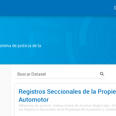
tema de justicia de la
Registros Seccionales de la Propi
Automotor
Ministerio de Justicia. Subsecretaría de Asuntos Registrales. Di
los Registros Nacionales de la Propiedad del Automotor y Créditos