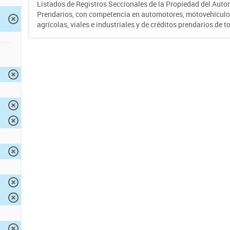
Listados de Registros Seccionales de la Propiedad del Auto
Prendarios, con competencia en automotores, motovehículo
agrícolas, viales e industriales y de créditos prendarios de to