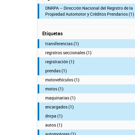
DNRPA – Dirección Nacional del Registro de la
Propiedad Automotor y Créditos Prendarios (1)
Etiquetas
transferencias (1)
registros seccionales (1)
registración (1)
prendas (1)
motovehículos (1)
motos (1)
maquinarias (1)
encargados (1)
dnrpa (1)
autos (1)
automotores (1)