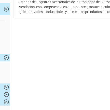
Listados de Registros Seccionales de la Propiedad del Auto
Prendarios, con competencia en automotores, motovehículo
agrícolas, viales e industriales y de créditos prendarios de to