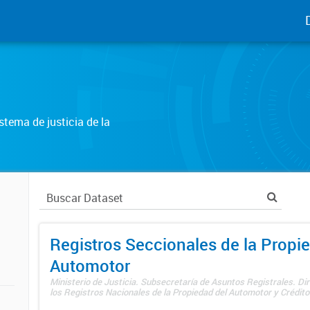
tema de justicia de la
Registros Seccionales de la Propi
Automotor
Ministerio de Justicia. Subsecretaría de Asuntos Registrales. Di
los Registros Nacionales de la Propiedad del Automotor y Créditos