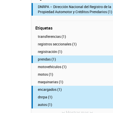
DNRPA – Dirección Nacional del Registro de la
Propiedad Automotor y Créditos Prendarios (1)
Etiquetas
transferencias (1)
registros seccionales (1)
registración (1)
prendas (1)
motovehículos (1)
motos (1)
maquinarias (1)
encargados (1)
dnrpa (1)
autos (1)
Mostrar mas