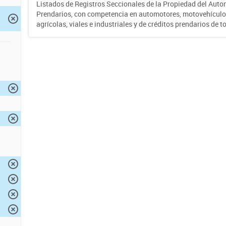
Listados de Registros Seccionales de la Propiedad del Auto
Prendarios, con competencia en automotores, motovehículo
agrícolas, viales e industriales y de créditos prendarios de to