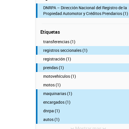
DNRPA – Dirección Nacional del Registro de la
Propiedad Automotor y Créditos Prendarios (1)
Etiquetas
transferencias (1)
registros seccionales (1)
registración (1)
prendas (1)
motovehículos (1)
motos (1)
maquinarias (1)
encargados (1)
dnrpa (1)
autos (1)
Mostrar mas