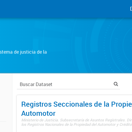
tema de justicia de la
Registros Seccionales de la Propi
Automotor
Ministerio de Justicia. Subsecretaría de Asuntos Registrales. Di
los Registros Nacionales de la Propiedad del Automotor y Créditos