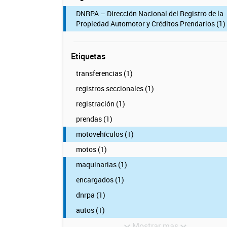
DNRPA – Dirección Nacional del Registro de la
Propiedad Automotor y Créditos Prendarios (1)
Etiquetas
transferencias (1)
registros seccionales (1)
registración (1)
prendas (1)
motovehículos (1)
motos (1)
maquinarias (1)
encargados (1)
dnrpa (1)
autos (1)
Mostrar mas