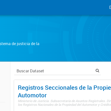
tema de justicia de la
Registros Seccionales de la Propi
Automotor
Ministerio de Justicia. Subsecretaría de Asuntos Registrales. Di
los Registros Nacionales de la Propiedad del Automotor y Créditos