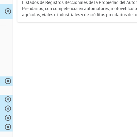
Listados de Registros Seccionales de la Propiedad del Auto
Prendarios, con competencia en automotores, motovehículo
agrícolas, viales e industriales y de créditos prendarios de to