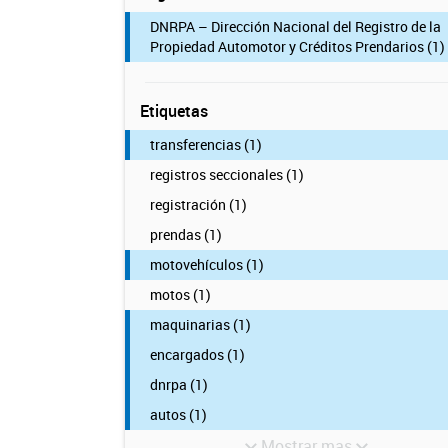
DNRPA – Dirección Nacional del Registro de la
Propiedad Automotor y Créditos Prendarios (1)
Etiquetas
transferencias (1)
registros seccionales (1)
registración (1)
prendas (1)
motovehículos (1)
motos (1)
maquinarias (1)
encargados (1)
dnrpa (1)
autos (1)
Mostrar mas