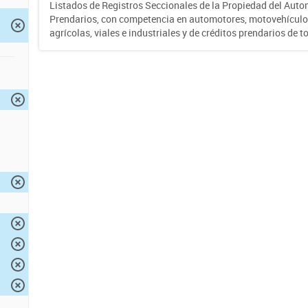
Listados de Registros Seccionales de la Propiedad del Auto
Prendarios, con competencia en automotores, motovehículo
agrícolas, viales e industriales y de créditos prendarios de to