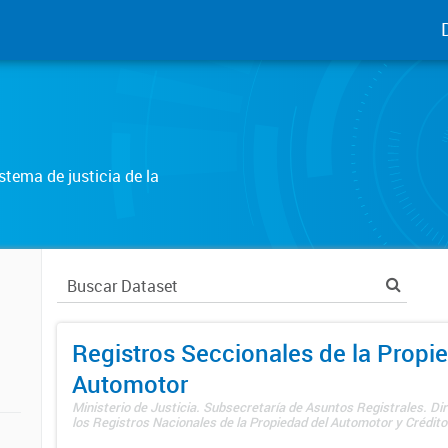
tema de justicia de la
Registros Seccionales de la Propi
Automotor
Ministerio de Justicia. Subsecretaría de Asuntos Registrales. Di
los Registros Nacionales de la Propiedad del Automotor y Créditos