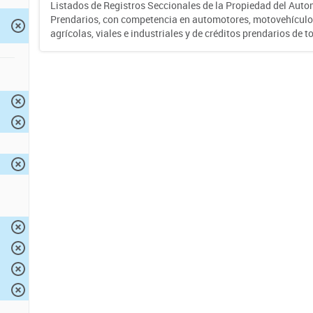
Listados de Registros Seccionales de la Propiedad del Auto
Prendarios, con competencia en automotores, motovehículo
agrícolas, viales e industriales y de créditos prendarios de to