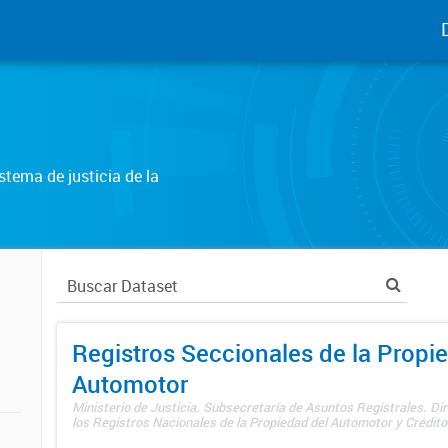
tema de justicia de la
Registros Seccionales de la Propi
Automotor
Ministerio de Justicia. Subsecretaría de Asuntos Registrales. Di
los Registros Nacionales de la Propiedad del Automotor y Créditos