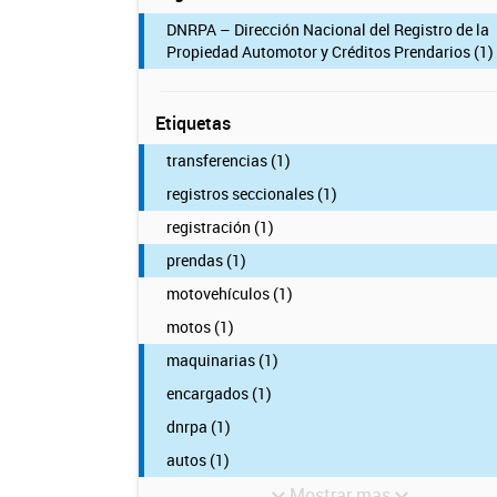
DNRPA – Dirección Nacional del Registro de la
Propiedad Automotor y Créditos Prendarios (1)
Etiquetas
transferencias (1)
registros seccionales (1)
registración (1)
prendas (1)
motovehículos (1)
motos (1)
maquinarias (1)
encargados (1)
dnrpa (1)
autos (1)
Mostrar mas