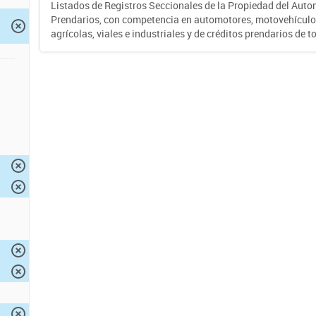
Listados de Registros Seccionales de la Propiedad del Auto
Prendarios, con competencia en automotores, motovehículo
agrícolas, viales e industriales y de créditos prendarios de to