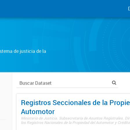
tema de justicia de la
Registros Seccionales de la Propi
Automotor
Ministerio de Justicia. Subsecretaría de Asuntos Registrales. Di
los Registros Nacionales de la Propiedad del Automotor y Créditos