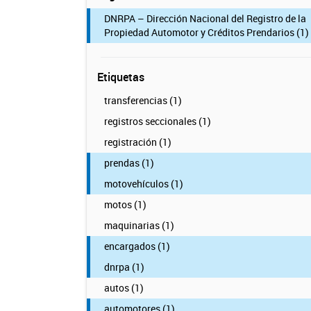
DNRPA – Dirección Nacional del Registro de la
Propiedad Automotor y Créditos Prendarios (1)
Etiquetas
transferencias (1)
registros seccionales (1)
registración (1)
prendas (1)
motovehículos (1)
motos (1)
maquinarias (1)
encargados (1)
dnrpa (1)
autos (1)
automotores (1)