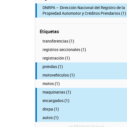
DNRPA – Dirección Nacional del Registro de la
Propiedad Automotor y Créditos Prendarios (1)
Etiquetas
transferencias (1)
registros seccionales (1)
registración (1)
prendas (1)
motovehículos (1)
motos (1)
maquinarias (1)
encargados (1)
dnrpa (1)
autos (1)
Mostrar mas