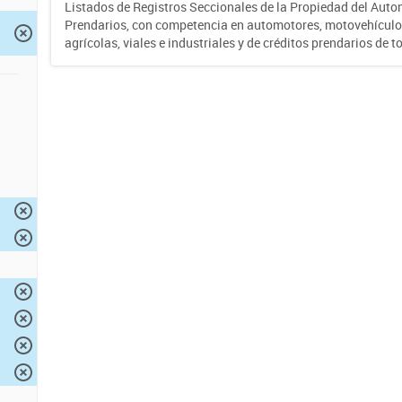
Listados de Registros Seccionales de la Propiedad del Auto
Prendarios, con competencia en automotores, motovehículo
agrícolas, viales e industriales y de créditos prendarios de to