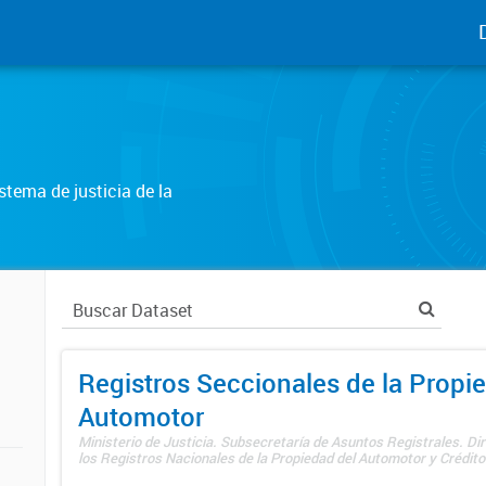
tema de justicia de la
Registros Seccionales de la Propi
Automotor
Ministerio de Justicia. Subsecretaría de Asuntos Registrales. Di
los Registros Nacionales de la Propiedad del Automotor y Créditos