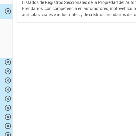
Listados de Registros Seccionales de la Propiedad del Auto
Prendarios, con competencia en automotores, motovehículo
agrícolas, viales e industriales y de créditos prendarios de to