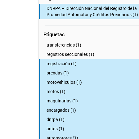
DNRPA – Dirección Nacional del Registro de la
Propiedad Automotor y Créditos Prendarios (1)
Etiquetas
transferencias (1)
registros seccionales (1)
registración (1)
prendas (1)
motovehículos (1)
motos (1)
maquinarias (1)
encargados (1)
dnrpa (1)
autos (1)
automotores (1)