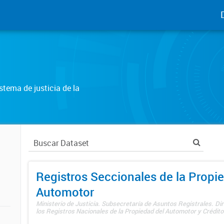
tema de justicia de la
Registros Seccionales de la Propi
Automotor
Ministerio de Justicia. Subsecretaría de Asuntos Registrales. Di
los Registros Nacionales de la Propiedad del Automotor y Créditos