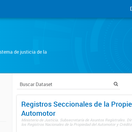
tema de justicia de la
Registros Seccionales de la Propi
Automotor
Ministerio de Justicia. Subsecretaría de Asuntos Registrales. Di
los Registros Nacionales de la Propiedad del Automotor y Créditos