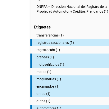
DNRPA – Dirección Nacional del Registro de la
Propiedad Automotor y Créditos Prendarios (1)
Etiquetas
transferencias (1)
registros seccionales (1)
registración (1)
prendas (1)
motovehículos (1)
motos (1)
maquinarias (1)
encargados (1)
dnrpa (1)
autos (1)
automotores (1)