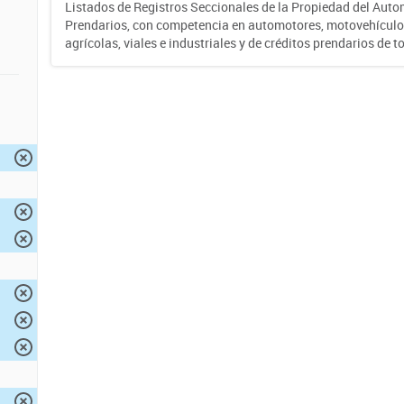
Listados de Registros Seccionales de la Propiedad del Auto
Prendarios, con competencia en automotores, motovehículo
agrícolas, viales e industriales y de créditos prendarios de to