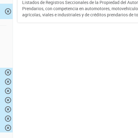
Listados de Registros Seccionales de la Propiedad del Auto
Prendarios, con competencia en automotores, motovehículo
agrícolas, viales e industriales y de créditos prendarios de to