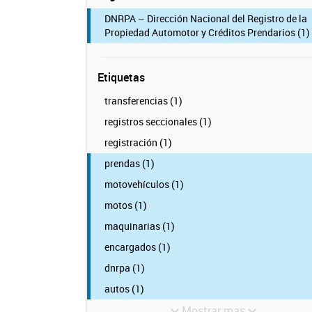
DNRPA – Dirección Nacional del Registro de la
Propiedad Automotor y Créditos Prendarios (1)
Etiquetas
transferencias (1)
registros seccionales (1)
registración (1)
prendas (1)
motovehículos (1)
motos (1)
maquinarias (1)
encargados (1)
dnrpa (1)
autos (1)
Mostrar mas