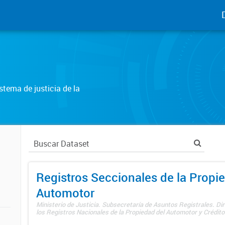
tema de justicia de la
Registros Seccionales de la Propi
Automotor
Ministerio de Justicia. Subsecretaría de Asuntos Registrales. Di
los Registros Nacionales de la Propiedad del Automotor y Créditos