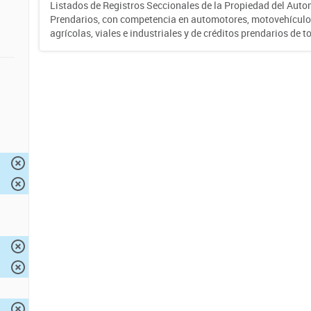
Listados de Registros Seccionales de la Propiedad del Auto
Prendarios, con competencia en automotores, motovehículo
agrícolas, viales e industriales y de créditos prendarios de to