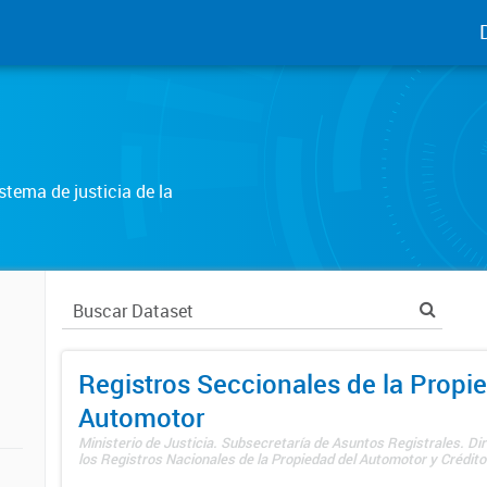
tema de justicia de la
Registros Seccionales de la Propi
Automotor
Ministerio de Justicia. Subsecretaría de Asuntos Registrales. Di
los Registros Nacionales de la Propiedad del Automotor y Créditos