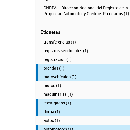
DNRPA – Dirección Nacional del Registro de la
Propiedad Automotor y Créditos Prendarios (1)
Etiquetas
transferencias (1)
registros seccionales (1)
registración (1)
prendas (1)
motovehículos (1)
motos (1)
maquinarias (1)
encargados (1)
dnrpa (1)
autos (1)
automotores (1)