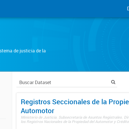
tema de justicia de la
Registros Seccionales de la Propi
Automotor
Ministerio de Justicia. Subsecretaría de Asuntos Registrales. Di
los Registros Nacionales de la Propiedad del Automotor y Créditos