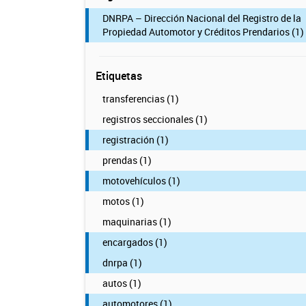
DNRPA – Dirección Nacional del Registro de la
Propiedad Automotor y Créditos Prendarios (1)
Etiquetas
transferencias (1)
registros seccionales (1)
registración (1)
prendas (1)
motovehículos (1)
motos (1)
maquinarias (1)
encargados (1)
dnrpa (1)
autos (1)
automotores (1)