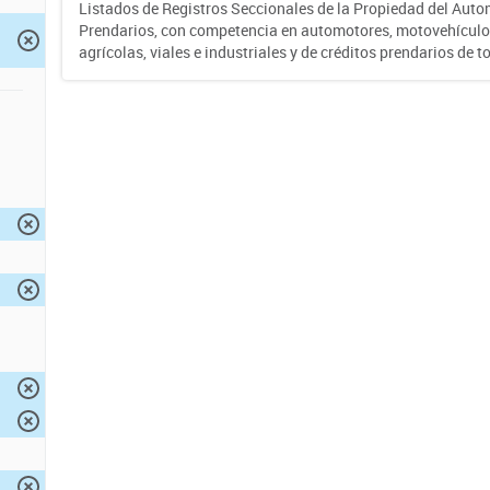
Listados de Registros Seccionales de la Propiedad del Auto
Prendarios, con competencia en automotores, motovehículo
agrícolas, viales e industriales y de créditos prendarios de to