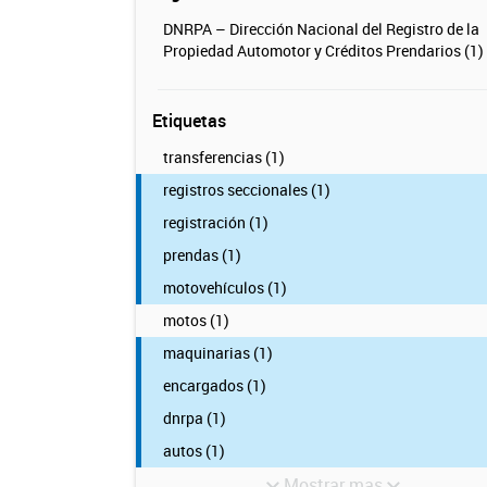
DNRPA – Dirección Nacional del Registro de la
Propiedad Automotor y Créditos Prendarios (1)
Etiquetas
transferencias (1)
registros seccionales (1)
registración (1)
prendas (1)
motovehículos (1)
motos (1)
maquinarias (1)
encargados (1)
dnrpa (1)
autos (1)
Mostrar mas