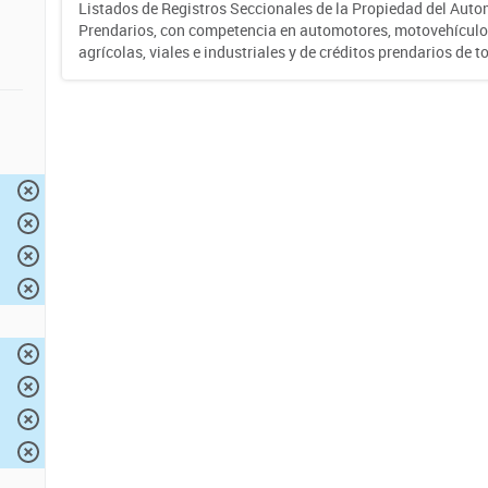
Listados de Registros Seccionales de la Propiedad del Auto
Prendarios, con competencia en automotores, motovehículo
agrícolas, viales e industriales y de créditos prendarios de to