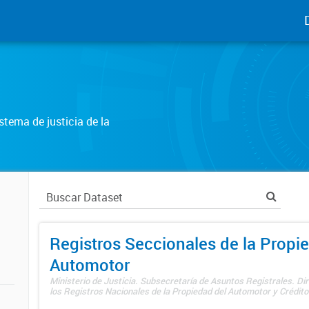
tema de justicia de la
Registros Seccionales de la Propi
Automotor
Ministerio de Justicia. Subsecretaría de Asuntos Registrales. Di
los Registros Nacionales de la Propiedad del Automotor y Créditos