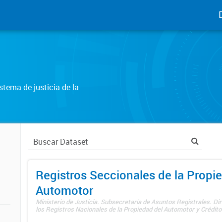
tema de justicia de la
Registros Seccionales de la Propi
Automotor
Ministerio de Justicia. Subsecretaría de Asuntos Registrales. Di
los Registros Nacionales de la Propiedad del Automotor y Créditos