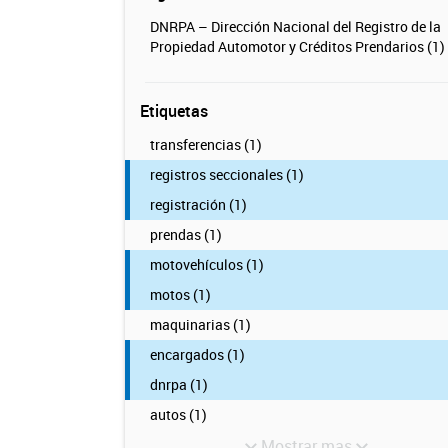
DNRPA – Dirección Nacional del Registro de la
Propiedad Automotor y Créditos Prendarios (1)
Etiquetas
transferencias (1)
registros seccionales (1)
registración (1)
prendas (1)
motovehículos (1)
motos (1)
maquinarias (1)
encargados (1)
dnrpa (1)
autos (1)
Mostrar mas