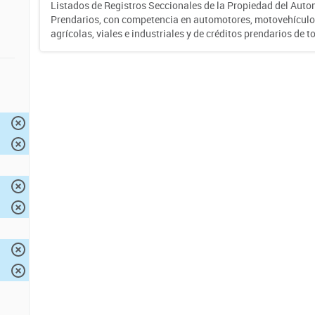
Listados de Registros Seccionales de la Propiedad del Auto
Prendarios, con competencia en automotores, motovehículo
agrícolas, viales e industriales y de créditos prendarios de to