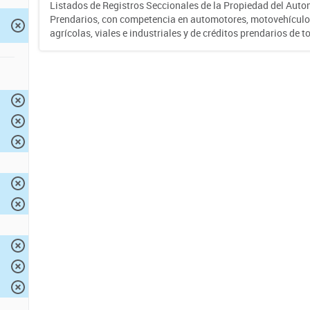
Listados de Registros Seccionales de la Propiedad del Auto
Prendarios, con competencia en automotores, motovehículo
agrícolas, viales e industriales y de créditos prendarios de to