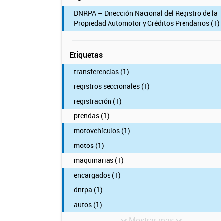
DNRPA – Dirección Nacional del Registro de la
Propiedad Automotor y Créditos Prendarios (1)
Etiquetas
transferencias (1)
registros seccionales (1)
registración (1)
prendas (1)
motovehículos (1)
motos (1)
maquinarias (1)
encargados (1)
dnrpa (1)
autos (1)
Mostrar mas