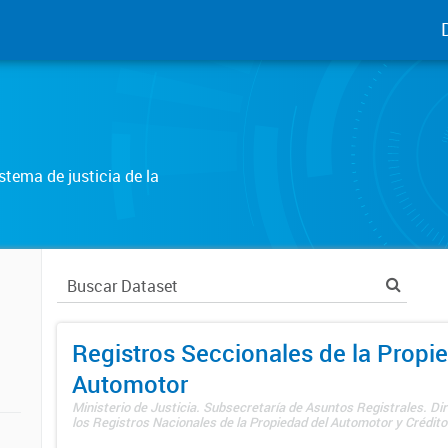
tema de justicia de la
Registros Seccionales de la Propi
Automotor
Ministerio de Justicia. Subsecretaría de Asuntos Registrales. Di
los Registros Nacionales de la Propiedad del Automotor y Créditos