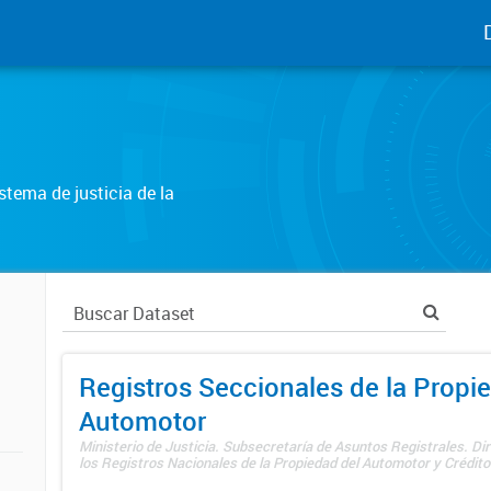
tema de justicia de la
Registros Seccionales de la Propi
Automotor
Ministerio de Justicia. Subsecretaría de Asuntos Registrales. Di
los Registros Nacionales de la Propiedad del Automotor y Créditos