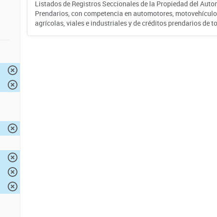
Listados de Registros Seccionales de la Propiedad del Auto
Prendarios, con competencia en automotores, motovehículo
agrícolas, viales e industriales y de créditos prendarios de to