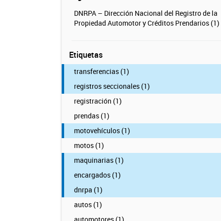
DNRPA – Dirección Nacional del Registro de la
Propiedad Automotor y Créditos Prendarios (1)
Etiquetas
transferencias (1)
registros seccionales (1)
registración (1)
prendas (1)
motovehículos (1)
motos (1)
maquinarias (1)
encargados (1)
dnrpa (1)
autos (1)
automotores (1)