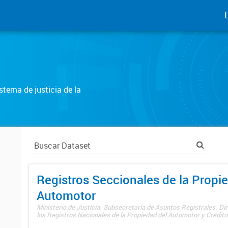
tema de justicia de la
Registros Seccionales de la Propi
Automotor
Ministerio de Justicia. Subsecretaría de Asuntos Registrales. Di
los Registros Nacionales de la Propiedad del Automotor y Créditos