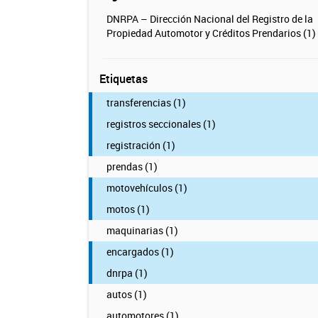
DNRPA – Dirección Nacional del Registro de la
Propiedad Automotor y Créditos Prendarios (1)
Etiquetas
transferencias (1)
registros seccionales (1)
registración (1)
prendas (1)
motovehículos (1)
motos (1)
maquinarias (1)
encargados (1)
dnrpa (1)
autos (1)
automotores (1)