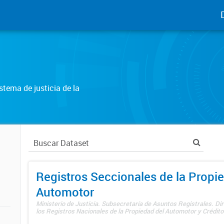
tema de justicia de la
Registros Seccionales de la Propi
Automotor
Ministerio de Justicia. Subsecretaría de Asuntos Registrales. Di
los Registros Nacionales de la Propiedad del Automotor y Créditos