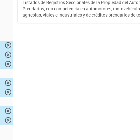
Listados de Registros Seccionales de la Propiedad del Auto
Prendarios, con competencia en automotores, motovehículo
agrícolas, viales e industriales y de créditos prendarios de to