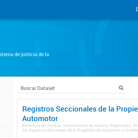
tema de justicia de la
Registros Seccionales de la Propi
Automotor
Ministerio de Justicia. Subsecretaría de Asuntos Registrales. Di
los Registros Nacionales de la Propiedad del Automotor y Créditos