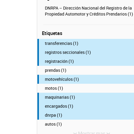
DNRPA – Dirección Nacional del Registro de la
Propiedad Automotor y Créditos Prendarios (1)
Etiquetas
transferencias (1)
registros seccionales (1)
registración (1)
prendas (1)
motovehículos (1)
motos (1)
maquinarias (1)
encargados (1)
dnrpa (1)
autos (1)
Mostrar mas