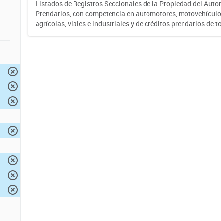
Listados de Registros Seccionales de la Propiedad del Auto
Prendarios, con competencia en automotores, motovehículo
agrícolas, viales e industriales y de créditos prendarios de to