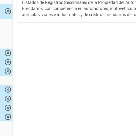
Listados de Registros Seccionales de la Propiedad del Auto
Prendarios, con competencia en automotores, motovehículo
agrícolas, viales e industriales y de créditos prendarios de to