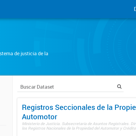
tema de justicia de la
Registros Seccionales de la Propi
Automotor
Ministerio de Justicia. Subsecretaría de Asuntos Registrales. Di
los Registros Nacionales de la Propiedad del Automotor y Créditos