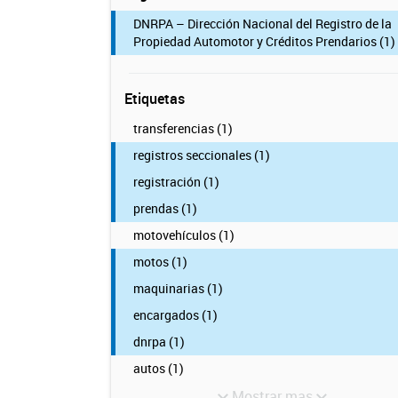
DNRPA – Dirección Nacional del Registro de la
Propiedad Automotor y Créditos Prendarios (1)
Etiquetas
transferencias (1)
registros seccionales (1)
registración (1)
prendas (1)
motovehículos (1)
motos (1)
maquinarias (1)
encargados (1)
dnrpa (1)
autos (1)
Mostrar mas