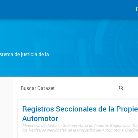
tema de justicia de la
Registros Seccionales de la Propi
Automotor
Ministerio de Justicia. Subsecretaría de Asuntos Registrales. Di
los Registros Nacionales de la Propiedad del Automotor y Créditos