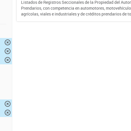
Listados de Registros Seccionales de la Propiedad del Auto
Prendarios, con competencia en automotores, motovehículo
agrícolas, viales e industriales y de créditos prendarios de to