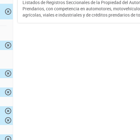
Listados de Registros Seccionales de la Propiedad del Auto
Prendarios, con competencia en automotores, motovehículo
agrícolas, viales e industriales y de créditos prendarios de to