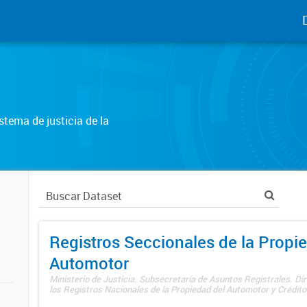
tema de justicia de la
Registros Seccionales de la Propi
Automotor
Ministerio de Justicia. Subsecretaría de Asuntos Registrales. Di
los Registros Nacionales de la Propiedad del Automotor y Créditos