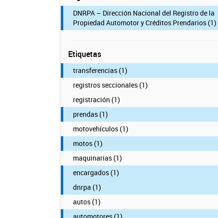
DNRPA – Dirección Nacional del Registro de la
Propiedad Automotor y Créditos Prendarios (1)
Etiquetas
transferencias (1)
registros seccionales (1)
registración (1)
prendas (1)
motovehículos (1)
motos (1)
maquinarias (1)
encargados (1)
dnrpa (1)
autos (1)
automotores (1)