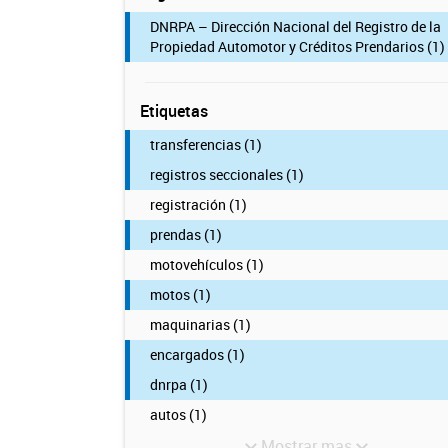
DNRPA – Dirección Nacional del Registro de la
Propiedad Automotor y Créditos Prendarios (1)
Etiquetas
transferencias (1)
registros seccionales (1)
registración (1)
prendas (1)
motovehículos (1)
motos (1)
maquinarias (1)
encargados (1)
dnrpa (1)
autos (1)
Mostrar mas