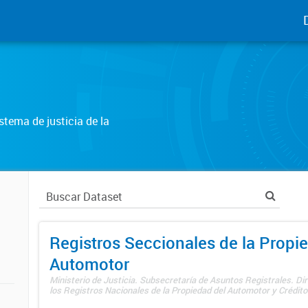
tema de justicia de la
Registros Seccionales de la Propi
Automotor
Ministerio de Justicia. Subsecretaría de Asuntos Registrales. Di
los Registros Nacionales de la Propiedad del Automotor y Créditos