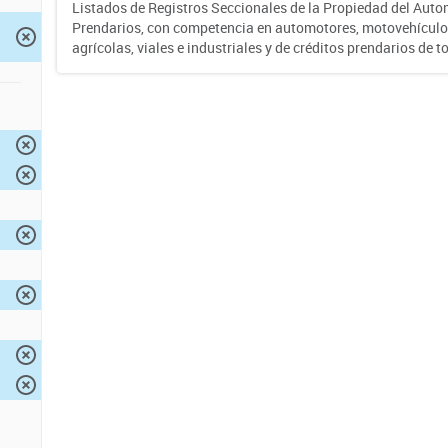
Listados de Registros Seccionales de la Propiedad del Auto
Prendarios, con competencia en automotores, motovehículo
agrícolas, viales e industriales y de créditos prendarios de to