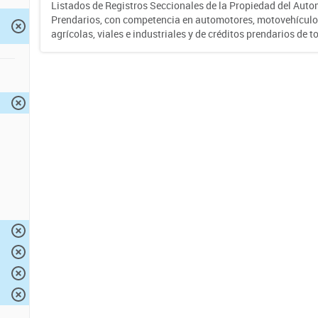
Listados de Registros Seccionales de la Propiedad del Auto
Prendarios, con competencia en automotores, motovehículo
agrícolas, viales e industriales y de créditos prendarios de to