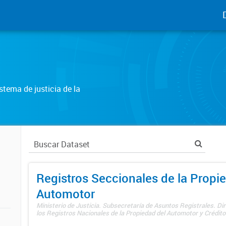
tema de justicia de la
Registros Seccionales de la Propi
Automotor
Ministerio de Justicia. Subsecretaría de Asuntos Registrales. Di
los Registros Nacionales de la Propiedad del Automotor y Créditos