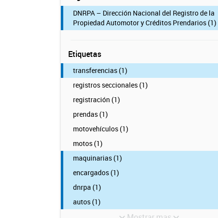
DNRPA – Dirección Nacional del Registro de la
Propiedad Automotor y Créditos Prendarios (1)
Etiquetas
transferencias (1)
registros seccionales (1)
registración (1)
prendas (1)
motovehículos (1)
motos (1)
maquinarias (1)
encargados (1)
dnrpa (1)
autos (1)
Mostrar mas