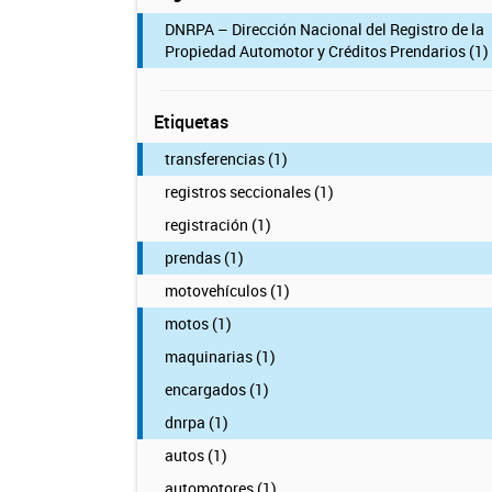
DNRPA – Dirección Nacional del Registro de la
Propiedad Automotor y Créditos Prendarios (1)
Etiquetas
transferencias (1)
registros seccionales (1)
registración (1)
prendas (1)
motovehículos (1)
motos (1)
maquinarias (1)
encargados (1)
dnrpa (1)
autos (1)
automotores (1)