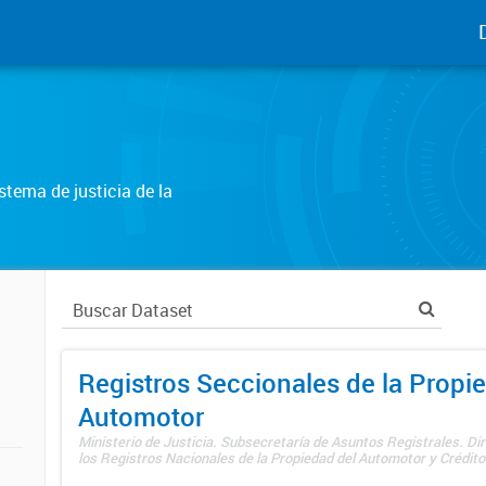
tema de justicia de la
Registros Seccionales de la Propi
Automotor
Ministerio de Justicia. Subsecretaría de Asuntos Registrales. Di
los Registros Nacionales de la Propiedad del Automotor y Créditos