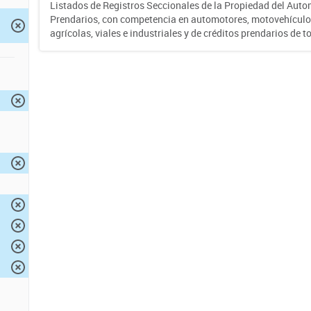
Listados de Registros Seccionales de la Propiedad del Auto
Prendarios, con competencia en automotores, motovehículo
agrícolas, viales e industriales y de créditos prendarios de to