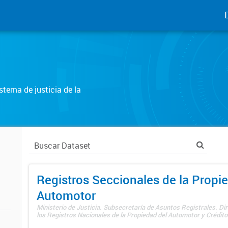
tema de justicia de la
Registros Seccionales de la Propi
Automotor
Ministerio de Justicia. Subsecretaría de Asuntos Registrales. Di
los Registros Nacionales de la Propiedad del Automotor y Créditos