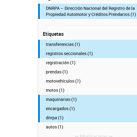
DNRPA – Dirección Nacional del Registro de la
Propiedad Automotor y Créditos Prendarios (1)
Etiquetas
transferencias (1)
registros seccionales (1)
registración (1)
prendas (1)
motovehículos (1)
motos (1)
maquinarias (1)
encargados (1)
dnrpa (1)
autos (1)
Mostrar mas