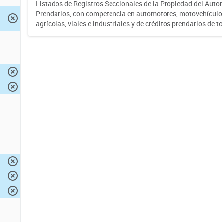
Listados de Registros Seccionales de la Propiedad del Auto
Prendarios, con competencia en automotores, motovehículo
agrícolas, viales e industriales y de créditos prendarios de to