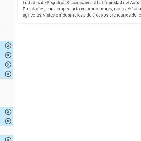
Listados de Registros Seccionales de la Propiedad del Auto
Prendarios, con competencia en automotores, motovehículo
agrícolas, viales e industriales y de créditos prendarios de to