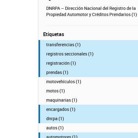
DNRPA – Dirección Nacional del Registro de la
Propiedad Automotor y Créditos Prendarios (1)
Etiquetas
transferencias (1)
registros seccionales (1)
registración (1)
prendas (1)
motovehículos (1)
motos (1)
maquinarias (1)
encargados (1)
dnrpa (1)
autos (1)
automotores (1)