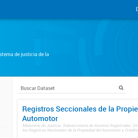
tema de justicia de la
Registros Seccionales de la Propi
Automotor
Ministerio de Justicia. Subsecretaría de Asuntos Registrales. Di
los Registros Nacionales de la Propiedad del Automotor y Créditos