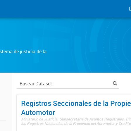
tema de justicia de la
Registros Seccionales de la Propi
Automotor
Ministerio de Justicia. Subsecretaría de Asuntos Registrales. Di
los Registros Nacionales de la Propiedad del Automotor y Créditos