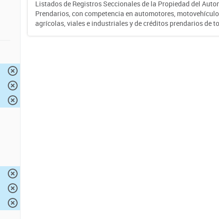
Listados de Registros Seccionales de la Propiedad del Auto
Prendarios, con competencia en automotores, motovehículo
agrícolas, viales e industriales y de créditos prendarios de to