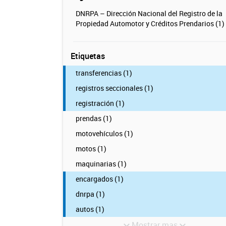
DNRPA – Dirección Nacional del Registro de la
Propiedad Automotor y Créditos Prendarios (1)
Etiquetas
transferencias (1)
registros seccionales (1)
registración (1)
prendas (1)
motovehículos (1)
motos (1)
maquinarias (1)
encargados (1)
dnrpa (1)
autos (1)
Mostrar mas