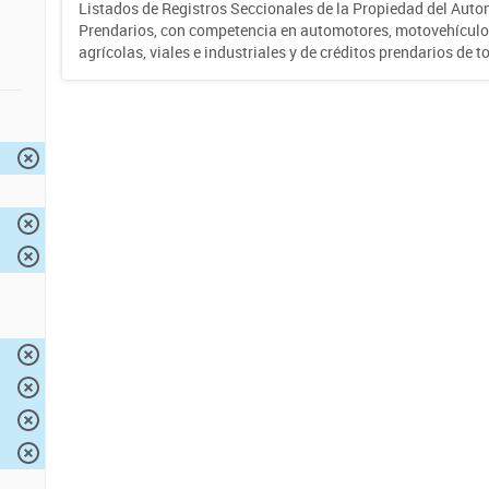
Listados de Registros Seccionales de la Propiedad del Auto
Prendarios, con competencia en automotores, motovehículo
agrícolas, viales e industriales y de créditos prendarios de to