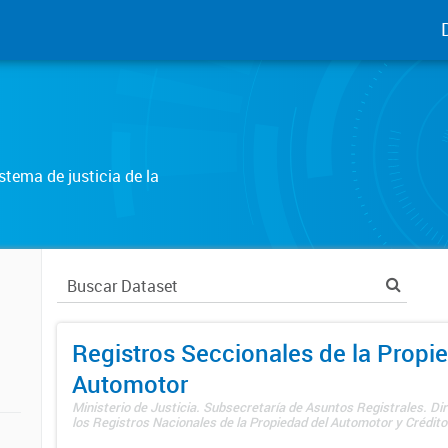
tema de justicia de la
Registros Seccionales de la Propi
Automotor
Ministerio de Justicia. Subsecretaría de Asuntos Registrales. Di
los Registros Nacionales de la Propiedad del Automotor y Créditos