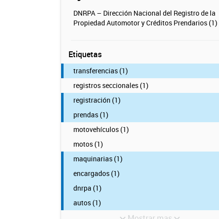
DNRPA – Dirección Nacional del Registro de la
Propiedad Automotor y Créditos Prendarios (1)
Etiquetas
transferencias (1)
registros seccionales (1)
registración (1)
prendas (1)
motovehículos (1)
motos (1)
maquinarias (1)
encargados (1)
dnrpa (1)
autos (1)
Mostrar mas