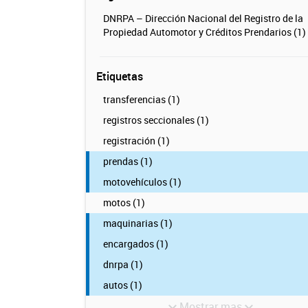
DNRPA – Dirección Nacional del Registro de la
Propiedad Automotor y Créditos Prendarios (1)
Etiquetas
transferencias (1)
registros seccionales (1)
registración (1)
prendas (1)
motovehículos (1)
motos (1)
maquinarias (1)
encargados (1)
dnrpa (1)
autos (1)
Mostrar mas