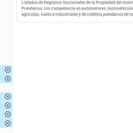
Listados de Registros Seccionales de la Propiedad del Auto
Prendarios, con competencia en automotores, motovehículo
agrícolas, viales e industriales y de créditos prendarios de to