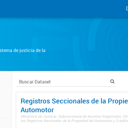
tema de justicia de la
Registros Seccionales de la Propi
Automotor
Ministerio de Justicia. Subsecretaría de Asuntos Registrales. Di
los Registros Nacionales de la Propiedad del Automotor y Créditos