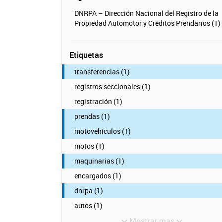
DNRPA – Dirección Nacional del Registro de la
Propiedad Automotor y Créditos Prendarios (1)
Etiquetas
transferencias (1)
registros seccionales (1)
registración (1)
prendas (1)
motovehículos (1)
motos (1)
maquinarias (1)
encargados (1)
dnrpa (1)
autos (1)
Mostrar mas