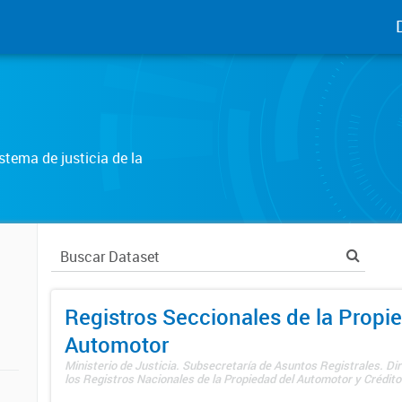
tema de justicia de la
Registros Seccionales de la Propi
Automotor
Ministerio de Justicia. Subsecretaría de Asuntos Registrales. Di
los Registros Nacionales de la Propiedad del Automotor y Créditos