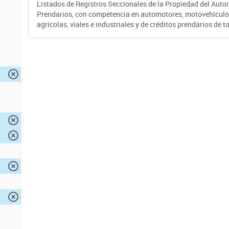
Listados de Registros Seccionales de la Propiedad del Auto
Prendarios, con competencia en automotores, motovehículo
agrícolas, viales e industriales y de créditos prendarios de to