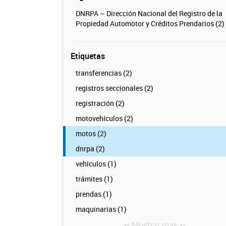
DNRPA – Dirección Nacional del Registro de la
Propiedad Automotor y Créditos Prendarios (2)
Etiquetas
transferencias (2)
registros seccionales (2)
registración (2)
motovehículos (2)
motos (2)
dnrpa (2)
vehículos (1)
trámites (1)
prendas (1)
maquinarias (1)
Mostrar mas