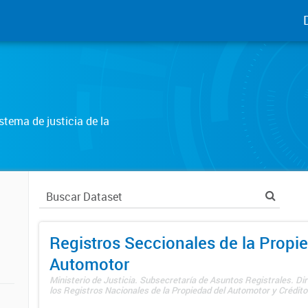
tema de justicia de la
Registros Seccionales de la Propi
Automotor
Ministerio de Justicia. Subsecretaría de Asuntos Registrales. Di
los Registros Nacionales de la Propiedad del Automotor y Créditos