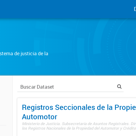
tema de justicia de la
Registros Seccionales de la Propi
Automotor
Ministerio de Justicia. Subsecretaría de Asuntos Registrales. Di
los Registros Nacionales de la Propiedad del Automotor y Créditos