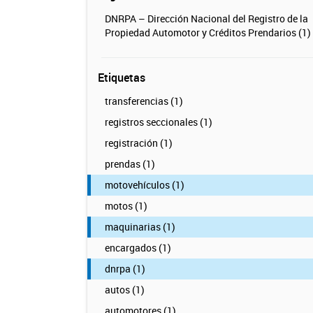
DNRPA – Dirección Nacional del Registro de la
Propiedad Automotor y Créditos Prendarios (1)
Etiquetas
transferencias (1)
registros seccionales (1)
registración (1)
prendas (1)
motovehículos (1)
motos (1)
maquinarias (1)
encargados (1)
dnrpa (1)
autos (1)
automotores (1)