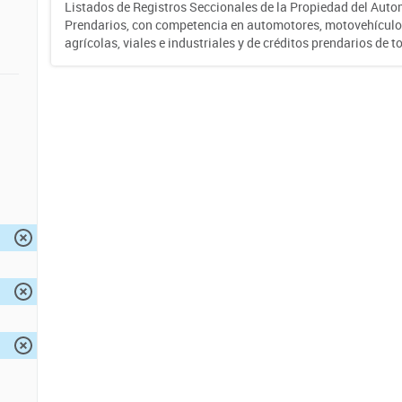
Listados de Registros Seccionales de la Propiedad del Auto
Prendarios, con competencia en automotores, motovehículo
agrícolas, viales e industriales y de créditos prendarios de to