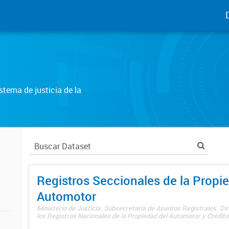
tema de justicia de la
Registros Seccionales de la Propi
Automotor
Ministerio de Justicia. Subsecretaría de Asuntos Registrales. Di
los Registros Nacionales de la Propiedad del Automotor y Créditos