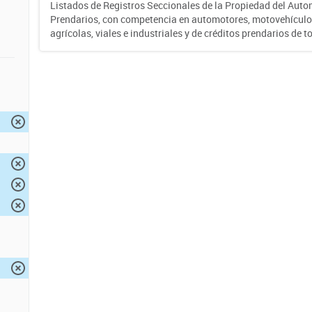
Listados de Registros Seccionales de la Propiedad del Auto
Prendarios, con competencia en automotores, motovehículo
agrícolas, viales e industriales y de créditos prendarios de to