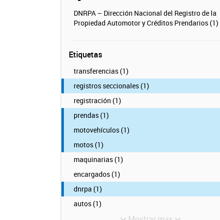
DNRPA – Dirección Nacional del Registro de la
Propiedad Automotor y Créditos Prendarios (1)
Etiquetas
transferencias (1)
registros seccionales (1)
registración (1)
prendas (1)
motovehículos (1)
motos (1)
maquinarias (1)
encargados (1)
dnrpa (1)
autos (1)
Mostrar mas