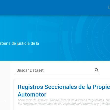
tema de justicia de la
Registros Seccionales de la Propi
Automotor
Ministerio de Justicia. Subsecretaría de Asuntos Registrales. Di
los Registros Nacionales de la Propiedad del Automotor y Créditos