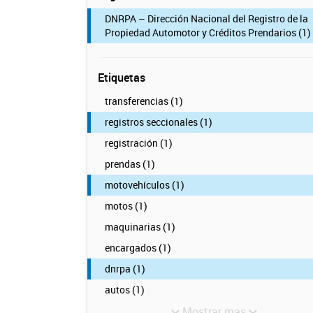
DNRPA – Dirección Nacional del Registro de la
Propiedad Automotor y Créditos Prendarios (1)
Etiquetas
transferencias (1)
registros seccionales (1)
registración (1)
prendas (1)
motovehículos (1)
motos (1)
maquinarias (1)
encargados (1)
dnrpa (1)
autos (1)
Mostrar mas