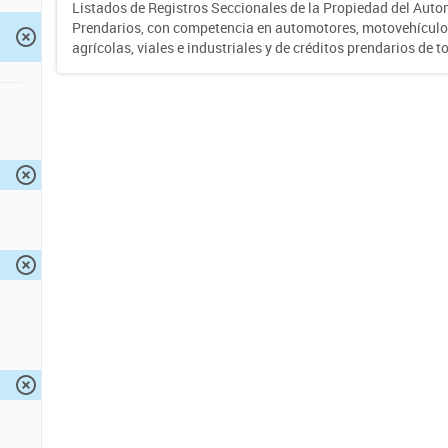
Listados de Registros Seccionales de la Propiedad del Auto
Prendarios, con competencia en automotores, motovehículo
agrícolas, viales e industriales y de créditos prendarios de to