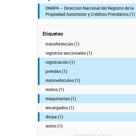
DNRPA – Dirección Nacional del Registro de la
Propiedad Automotor y Créditos Prendarios (1)
Etiquetas
transferencias (1)
registros seccionales (1)
registración (1)
prendas (1)
motovehículos (1)
motos (1)
maquinarias (1)
encargados (1)
dnrpa (1)
autos (1)
Mostrar mas