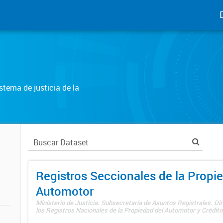
tema de justicia de la
Registros Seccionales de la Propi
Automotor
Ministerio de Justicia. Subsecretaría de Asuntos Registrales. Di
los Registros Nacionales de la Propiedad del Automotor y Créditos