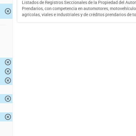
Listados de Registros Seccionales de la Propiedad del Auto
Prendarios, con competencia en automotores, motovehículo
agrícolas, viales e industriales y de créditos prendarios de to