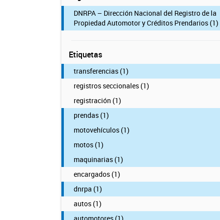
DNRPA – Dirección Nacional del Registro de la
Propiedad Automotor y Créditos Prendarios (1)
Etiquetas
transferencias (1)
registros seccionales (1)
registración (1)
prendas (1)
motovehículos (1)
motos (1)
maquinarias (1)
encargados (1)
dnrpa (1)
autos (1)
automotores (1)