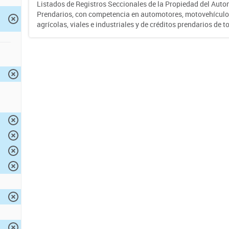
Listados de Registros Seccionales de la Propiedad del Auto
Prendarios, con competencia en automotores, motovehículo
agrícolas, viales e industriales y de créditos prendarios de to