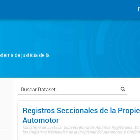
tema de justicia de la
Registros Seccionales de la Propi
Automotor
Ministerio de Justicia. Subsecretaría de Asuntos Registrales. Di
los Registros Nacionales de la Propiedad del Automotor y Créditos