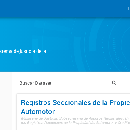
tema de justicia de la
Registros Seccionales de la Propi
Automotor
Ministerio de Justicia. Subsecretaría de Asuntos Registrales. Di
los Registros Nacionales de la Propiedad del Automotor y Créditos