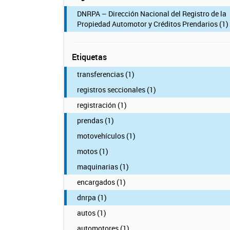
DNRPA – Dirección Nacional del Registro de la
Propiedad Automotor y Créditos Prendarios (1)
Etiquetas
transferencias (1)
registros seccionales (1)
registración (1)
prendas (1)
motovehículos (1)
motos (1)
maquinarias (1)
encargados (1)
dnrpa (1)
autos (1)
automotores (1)