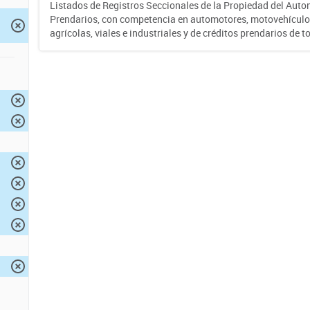
Listados de Registros Seccionales de la Propiedad del Auto
Prendarios, con competencia en automotores, motovehículo
agrícolas, viales e industriales y de créditos prendarios de to