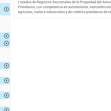
Listados de Registros Seccionales de la Propiedad del Auto
Prendarios, con competencia en automotores, motovehículo
agrícolas, viales e industriales y de créditos prendarios de to