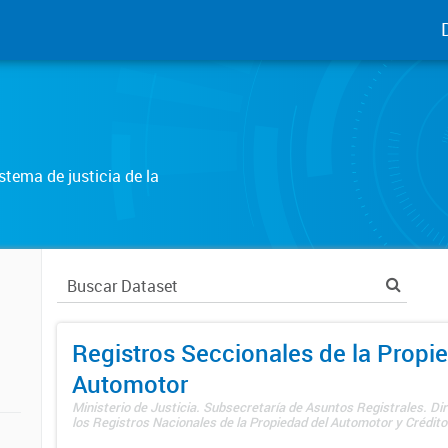
tema de justicia de la
Registros Seccionales de la Propi
Automotor
Ministerio de Justicia. Subsecretaría de Asuntos Registrales. Di
los Registros Nacionales de la Propiedad del Automotor y Créditos