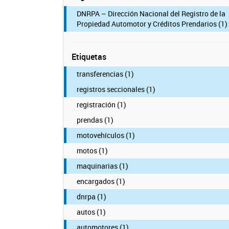
DNRPA – Dirección Nacional del Registro de la
Propiedad Automotor y Créditos Prendarios (1)
Etiquetas
transferencias (1)
registros seccionales (1)
registración (1)
prendas (1)
motovehículos (1)
motos (1)
maquinarias (1)
encargados (1)
dnrpa (1)
autos (1)
automotores (1)