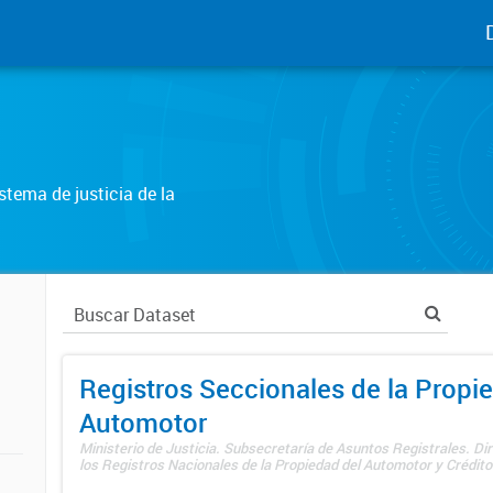
tema de justicia de la
Registros Seccionales de la Propi
Automotor
Ministerio de Justicia. Subsecretaría de Asuntos Registrales. Di
los Registros Nacionales de la Propiedad del Automotor y Créditos