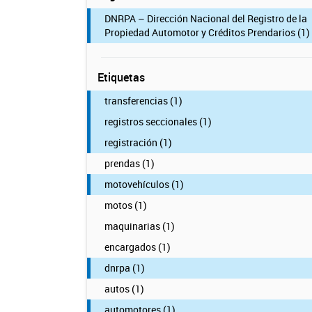
DNRPA – Dirección Nacional del Registro de la
Propiedad Automotor y Créditos Prendarios (1)
Etiquetas
transferencias (1)
registros seccionales (1)
registración (1)
prendas (1)
motovehículos (1)
motos (1)
maquinarias (1)
encargados (1)
dnrpa (1)
autos (1)
automotores (1)