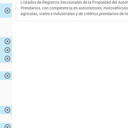
Listados de Registros Seccionales de la Propiedad del Auto
Prendarios, con competencia en automotores, motovehículo
agrícolas, viales e industriales y de créditos prendarios de to