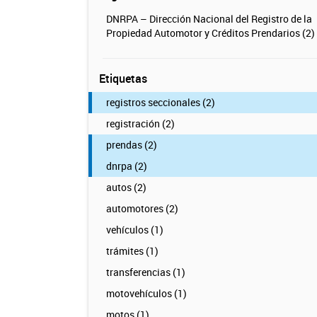
DNRPA – Dirección Nacional del Registro de la
Propiedad Automotor y Créditos Prendarios (2)
Etiquetas
registros seccionales (2)
registración (2)
prendas (2)
dnrpa (2)
autos (2)
automotores (2)
vehículos (1)
trámites (1)
transferencias (1)
motovehículos (1)
motos (1)