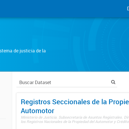
tema de justicia de la
Registros Seccionales de la Propi
Automotor
Ministerio de Justicia. Subsecretaría de Asuntos Registrales. Di
los Registros Nacionales de la Propiedad del Automotor y Créditos