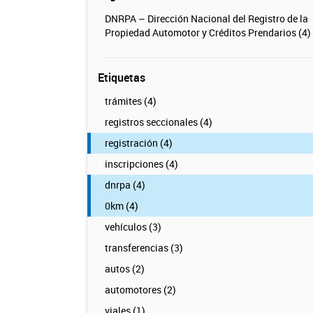
DNRPA – Dirección Nacional del Registro de la
Propiedad Automotor y Créditos Prendarios (4)
Etiquetas
trámites (4)
registros seccionales (4)
registración (4)
inscripciones (4)
dnrpa (4)
0km (4)
vehículos (3)
transferencias (3)
autos (2)
automotores (2)
viales (1)